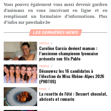
Vous pouvez également vous aussi devenir gardien
d’animaux en vous inscrivant en ligne et en
remplissant un formulaire d’informations. Plus
d’infos sur pawshake.be
LES DERNIÈRES NEWS
PEOPLE
Caroline Garcia devient maman :
l’ancienne championne lyonnaise
présente son fils Pablo
PEOPLE
Découvrez les 16 candidates à
l’élection de Miss Rhône-Alpes 2026
(PHOTOS)
FOOD
La recette de l'été : Dessert chocolat,
abricots et romarin