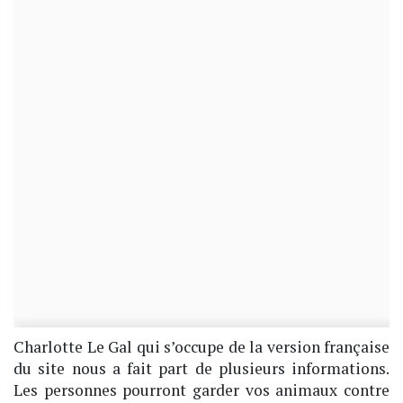
Charlotte Le Gal qui s’occupe de la version française
du site nous a fait part de plusieurs informations.
Les personnes pourront garder vos animaux contre