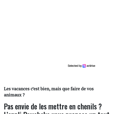
Les vacances c’est bien, mais que faire de vos
animaux ?
Pas envie de les mettre en chenils ?