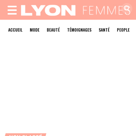
MENU
ACCUEIL
MODE
BEAUTÉ
TÉMOIGNAGES
SANTÉ
PEOPLE