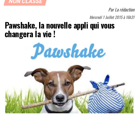
NON CLASSÉ
Par
La rédaction
Mercredi 1 Juillet 2015 à 16h31
Pawshake, la nouvelle appli qui vous
changera la vie !