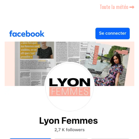
Toute la météo