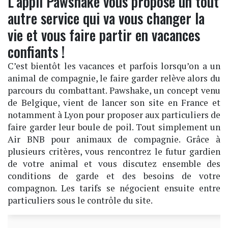
L’appli Pawshake vous propose un tout
autre service qui va vous changer la
vie et vous faire partir en vacances
confiants !
C’est bientôt les vacances et parfois lorsqu’on a un
animal de compagnie, le faire garder relève alors du
parcours du combattant. Pawshake, un concept venu
de Belgique, vient de lancer son site en France et
notamment à Lyon pour proposer aux particuliers de
faire garder leur boule de poil. Tout simplement un
Air BNB pour animaux de compagnie. Grâce à
plusieurs critères, vous rencontrez le futur gardien
de votre animal et vous discutez ensemble des
conditions de garde et des besoins de votre
compagnon. Les tarifs se négocient ensuite entre
particuliers sous le contrôle du site.