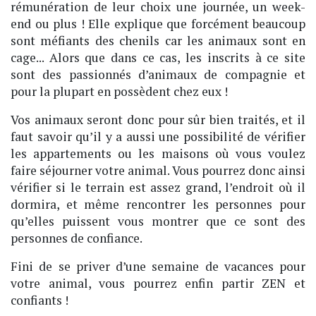
rémunération de leur choix une journée, un week-
end ou plus ! Elle explique que forcément beaucoup
sont méfiants des chenils car les animaux sont en
cage... Alors que dans ce cas, les inscrits à ce site
sont des passionnés d’animaux de compagnie et
pour la plupart en possèdent chez eux !
Vos animaux seront donc pour sûr bien traités, et il
faut savoir qu’il y a aussi une possibilité de vérifier
les appartements ou les maisons où vous voulez
faire séjourner votre animal. Vous pourrez donc ainsi
vérifier si le terrain est assez grand, l’endroit où il
dormira, et même rencontrer les personnes pour
qu’elles puissent vous montrer que ce sont des
personnes de confiance.
Fini de se priver d’une semaine de vacances pour
votre animal, vous pourrez enfin partir ZEN et
confiants !