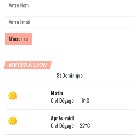
MÉTÉO À LYON
St Dominique
Matin
Ciel Dégagé 16°C
Après-midi
Ciel Dégagé 32°C