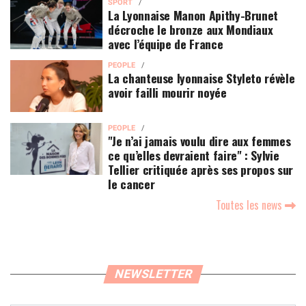
SPORT
La Lyonnaise Manon Apithy-Brunet
décroche le bronze aux Mondiaux
avec l’équipe de France
PEOPLE
La chanteuse lyonnaise Styleto révèle
avoir failli mourir noyée
PEOPLE
"Je n’ai jamais voulu dire aux femmes
ce qu’elles devraient faire" : Sylvie
Tellier critiquée après ses propos sur
le cancer
Toutes les news
NEWSLETTER