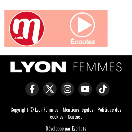
Copyright © Lyon Femmes -
Mentions légales
-
Politique des
cookies
-
Contact
Développé par Everlats