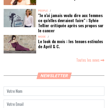
PEOPLE
"Je n’ai jamais voulu dire aux femmes
ce qu’elles devraient faire" : Sylvie
Tellier critiquée après ses propos sur
le cancer
MODE
Le look du mois : les tenues estivales
de April & C.
Toutes les news
NEWSLETTER