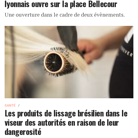
lyonnais ouvre sur la place Bellecour
Une ouverture dans le cadre de deux évènements.
SANTÉ
Les produits de lissage brésilien dans le
viseur des autorités en raison de leur
dangerosité