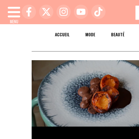
MENU
ACCUEIL
MODE
BEAUTÉ