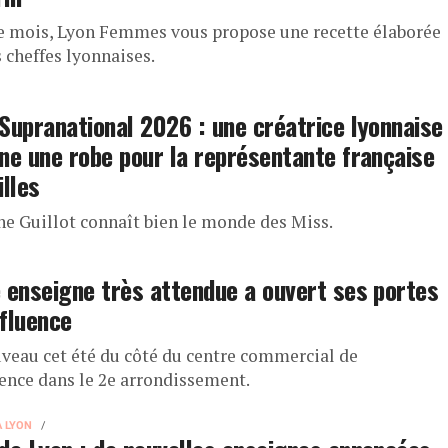
 mois, Lyon Femmes vous propose une recette élaborée
 cheffes lyonnaises.
Supranational 2026 : une créatrice lyonnaise
ne une robe pour la représentante française
illes
ne Guillot connaît bien le monde des Miss.
 enseigne très attendue a ouvert ses portes
fluence
veau cet été du côté du centre commercial de
ence dans le 2e arrondissement.
À LYON