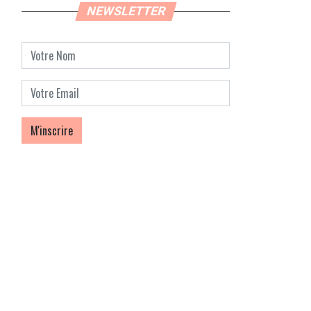
NEWSLETTER