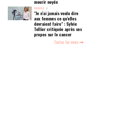
mourir noyée
PEOPLE
"Je n’ai jamais voulu dire
aux femmes ce qu’elles
devraient faire" : Sylvie
Tellier critiquée après ses
propos sur le cancer
Toutes les news